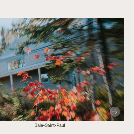
Baie-Saint-Paul