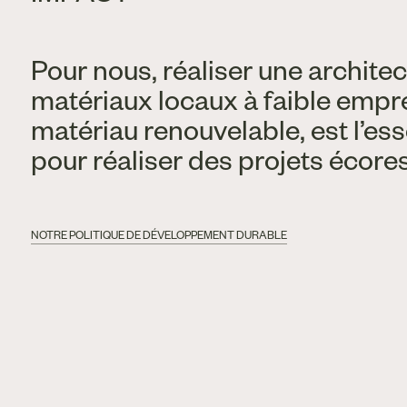
Pour nous, réaliser une architec
matériaux locaux à faible empre
matériau renouvelable, est l’es
pour réaliser des projets écor
NOTRE POLITIQUE DE DÉVELOPPEMENT DURABLE