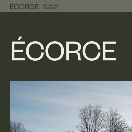
ÉCORCE