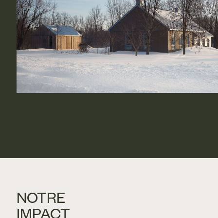
NOTRE
IMPACT