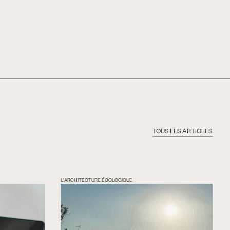
TOUS LES ARTICLES
L'ARCHITECTURE ÉCOLOGIQUE