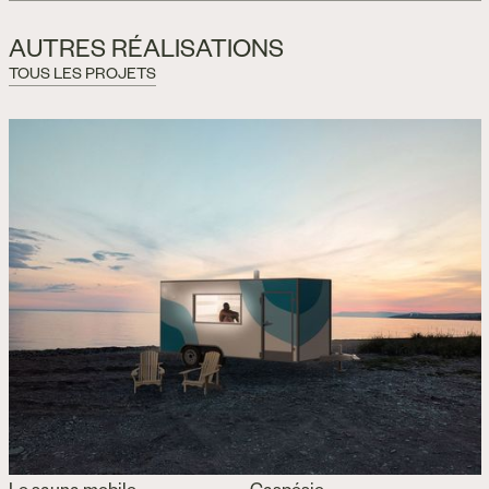
AUTRES RÉALISATIONS
TOUS LES PROJETS