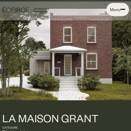
Menu
LA MAISON GRANT
CATÉGORIE