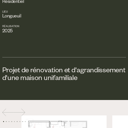
Résidentiel
LIEU
Longueuil
RÉALISATION
2025
Projet de rénovation et d'agrandissement
d'une maison unifamiliale