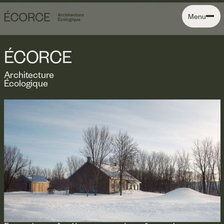
Menu
ÉCORCE
Architecture
Écologique