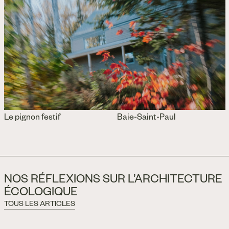
Le pignon festif
Baie-Saint-Paul
NOS RÉFLEXIONS SUR L’ARCHITECTURE
ÉCOLOGIQUE
TOUS LES ARTICLES