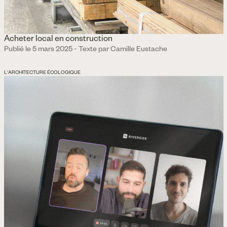
Acheter local en construction
Publié le 5 mars 2025 - Texte par Camille Eustache
L'ARCHITECTURE ÉCOLOGIQUE