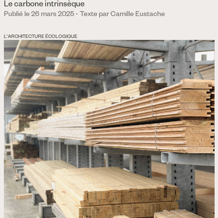
Le carbone intrinsèque
Publié le 26 mars 2025 - Texte par Camille Eustache
L'ARCHITECTURE ÉCOLOGIQUE