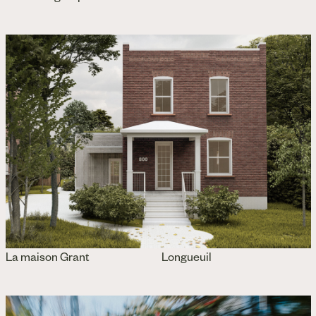
La maison Grant
Longueuil