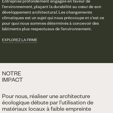
Entreprise profondément engagée en faveur de
l'environnement, plaçant la durabilité au cœur de son
développement architectural. Les changements
climatiques est un sujet qui nous préoccupe et c’est ce
pour quoi nous sommes déterminés à concevoir des
bâtiments plus respectueux de l’environnement.
EXPLOREZ LA FIRME
NOTRE
IMPACT
Pour nous, réaliser une architecture
écologique débute par l’utilisation de
matériaux locaux à faible empreinte