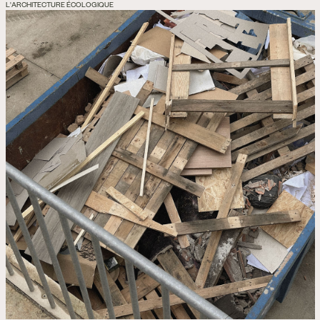
L'ARCHITECTURE ÉCOLOGIQUE