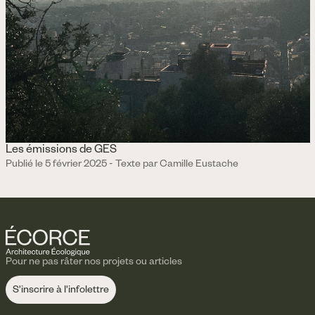
Les émissions de GES
Publié le 5 février 2025 - Texte par Camille Eustache
Pour ne pas râter nos projets ou articles
S'inscrire à l'infolettre