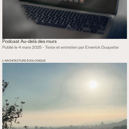
Podcast Au-delà des murs
Publié le 4 mars 2025 - Texte et entretien par Emerick Duquette
L'ARCHITECTURE ÉCOLOGIQUE