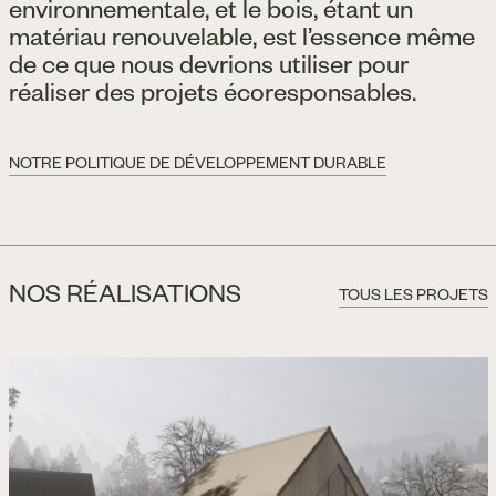
environnementale, et le bois, étant un
matériau renouvelable, est l’essence même
de ce que nous devrions utiliser pour
réaliser des projets écoresponsables.
NOTRE POLITIQUE DE DÉVELOPPEMENT DURABLE
NOS RÉALISATIONS
TOUS LES PROJETS