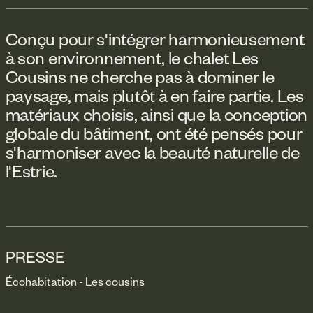
Conçu pour s'intégrer harmonieusement
à son environnement, le chalet Les
Cousins ne cherche pas à dominer le
paysage, mais plutôt à en faire partie. Les
matériaux choisis, ainsi que la conception
globale du bâtiment, ont été pensés pour
s'harmoniser avec la beauté naturelle de
l'Estrie.
PRESSE
Écohabitation - Les cousins