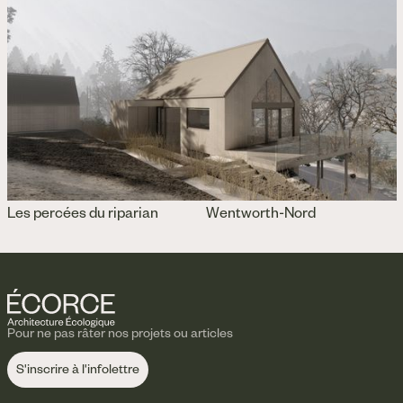
Les percées du riparian
Wentworth-Nord
Pour ne pas râter nos projets ou articles
S'inscrire à l'infolettre