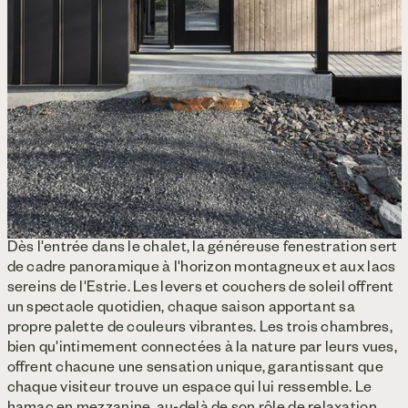
Dès l'entrée dans le chalet, la généreuse fenestration sert
de cadre panoramique à l'horizon montagneux et aux lacs
sereins de l'Estrie. Les levers et couchers de soleil offrent
un spectacle quotidien, chaque saison apportant sa
propre palette de couleurs vibrantes. Les trois chambres,
bien qu'intimement connectées à la nature par leurs vues,
offrent chacune une sensation unique, garantissant que
chaque visiteur trouve un espace qui lui ressemble. Le