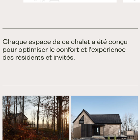
Chaque espace de ce chalet a été conçu
pour optimiser le confort et l'expérience
des résidents et invités.