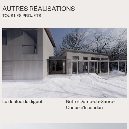
AUTRES RÉALISATIONS
TOUS LES PROJETS
La défilée du diguet
Notre-Dame-du-Sacré-
Coeur-d'Issoudun